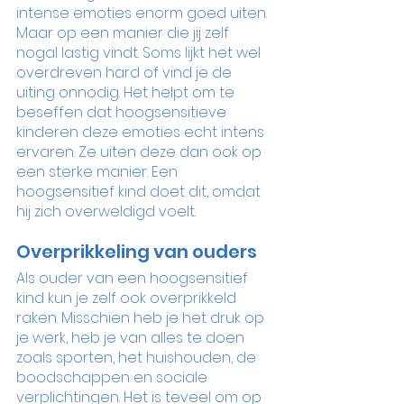
intense emoties enorm goed uiten. 
Maar op een manier die jij zelf 
nogal lastig vindt. Soms lijkt het wel 
overdreven hard of vind je de 
uiting onnodig. Het helpt om te 
beseffen dat hoogsensitieve 
kinderen deze emoties echt intens 
ervaren. Ze uiten deze dan ook op 
een sterke manier. Een 
hoogsensitief kind doet dit, omdat 
hij zich overweldigd voelt. 
Overprikkeling van ouders
Als ouder van een hoogsensitief 
kind kun je zelf ook overprikkeld 
raken. Misschien heb je het druk op 
je werk, heb je van alles te doen 
zoals sporten, het huishouden, de 
boodschappen en sociale 
verplichtingen. Het is teveel om op 