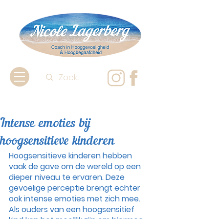
Intense emoties bij
hoogsensitieve kinderen
Hoogsensitieve kinderen hebben 
vaak de gave om de wereld op een 
dieper niveau te ervaren. Deze 
gevoelige perceptie brengt echter 
ook intense emoties met zich mee. 
Als ouders van een hoogsensitief 