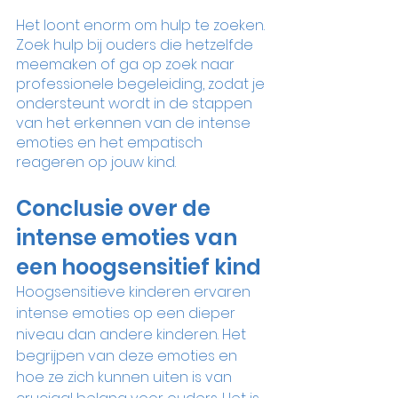
Het loont enorm om hulp te zoeken. 
Zoek hulp bij ouders die hetzelfde 
meemaken of ga op zoek naar 
professionele begeleiding, zodat je 
ondersteunt wordt in de stappen 
van het erkennen van de intense 
emoties en het empatisch 
reageren op jouw kind. 
Conclusie over de 
intense emoties van 
een hoogsensitief kind
Hoogsensitieve kinderen ervaren 
intense emoties op een dieper 
niveau dan andere kinderen. Het 
begrijpen van deze emoties en 
hoe ze zich kunnen uiten is van 