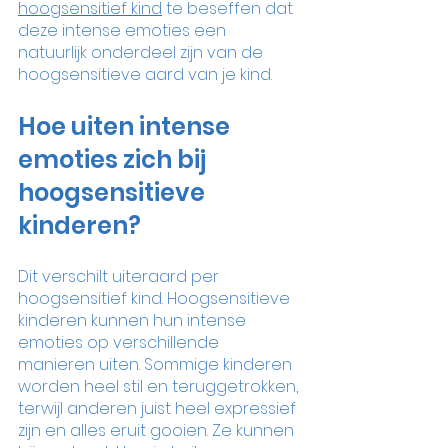
hoogsensitief kind
 te beseffen dat 
deze intense emoties een 
natuurlijk onderdeel zijn van de 
hoogsensitieve aard van je kind. 
Hoe uiten intense 
emoties zich bij 
hoogsensitieve 
kinderen?
Dit verschilt uiteraard per 
hoogsensitief kind. Hoogsensitieve 
kinderen kunnen hun intense 
emoties op verschillende 
manieren uiten. Sommige kinderen 
worden heel stil en teruggetrokken, 
terwijl anderen juist heel expressief 
zijn en alles eruit gooien. Ze kunnen 