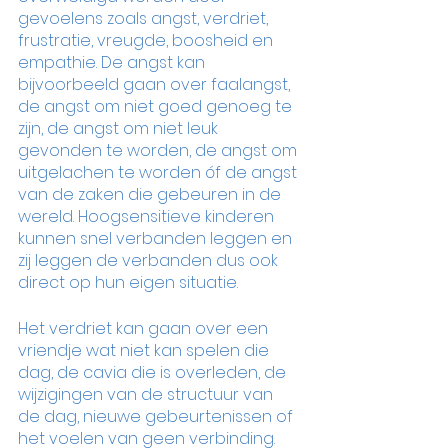
gevoelens zoals angst, verdriet, 
frustratie, vreugde, boosheid en 
empathie. De angst kan 
bijvoorbeeld gaan over faalangst, 
de angst om niet goed genoeg te 
zijn, de angst om niet leuk 
gevonden te worden, de angst om 
uitgelachen te worden óf de angst 
van de zaken die gebeuren in de 
wereld. Hoogsensitieve kinderen 
kunnen snel verbanden leggen en 
zij leggen de verbanden dus ook 
direct op hun eigen situatie. 
Het verdriet kan gaan over een 
vriendje wat niet kan spelen die 
dag, de cavia die is overleden, de 
wijzigingen van de structuur van 
de dag, nieuwe gebeurtenissen of 
het voelen van geen verbinding. 