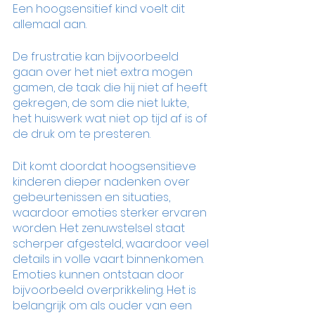
Een hoogsensitief kind voelt dit 
allemaal aan. 
De frustratie kan bijvoorbeeld 
gaan over het niet extra mogen 
gamen, de taak die hij niet af heeft 
gekregen, de som die niet lukte, 
het huiswerk wat niet op tijd af is of 
de druk om te presteren. 
Dit komt doordat hoogsensitieve 
kinderen dieper nadenken over 
gebeurtenissen en situaties, 
waardoor emoties sterker ervaren 
worden. Het zenuwstelsel staat 
scherper afgesteld, waardoor veel 
details in volle vaart binnenkomen. 
Emoties kunnen ontstaan door 
bijvoorbeeld overprikkeling. Het is 
belangrijk om als ouder van een 