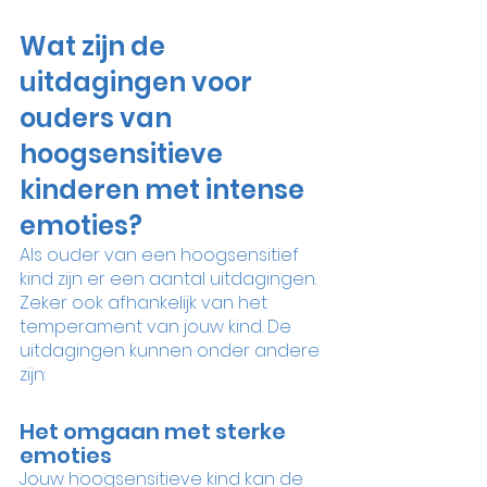
Wat zijn de 
uitdagingen voor 
ouders van 
hoogsensitieve 
kinderen met intense 
emoties?
Als ouder van een hoogsensitief 
kind zijn er een aantal uitdagingen. 
Zeker ook afhankelijk van het 
temperament van jouw kind. De 
uitdagingen kunnen onder andere 
zijn:
Het omgaan met sterke 
emoties
Jouw hoogsensitieve kind kan de 