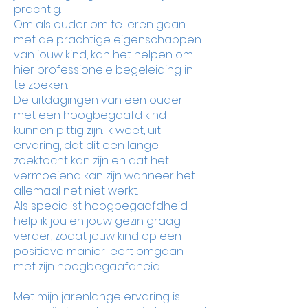
prachtig.
Om als ouder om te leren gaan
met de prachtige eigenschappen
van jouw kind, kan het helpen om
hier professionele begeleiding in
te zoeken.
De uitdagingen van een ouder
met een hoogbegaafd kind
kunnen pittig zijn. Ik weet, uit
ervaring, dat dit een lange
zoektocht kan zijn en dat het
vermoeiend kan zijn wanneer het
allemaal net niet werkt.
Als specialist hoogbegaafdheid
help ik jou en jouw gezin graag
verder, zodat jouw kind op een
positieve manier leert omgaan
met zijn hoogbegaafdheid.
Met mijn jarenlange ervaring is