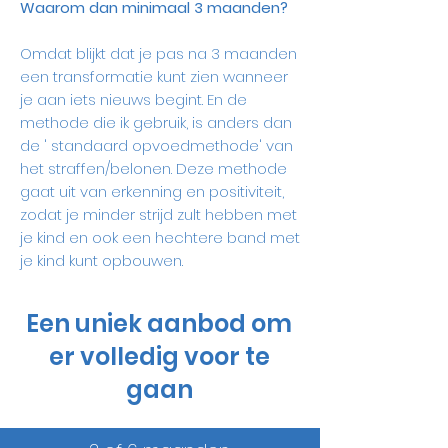
Waarom dan minimaal 3 maanden?
Omdat blijkt dat je pas na 3 maanden
een transformatie kunt zien wanneer
je aan iets nieuws begint. En de
methode die ik gebruik, is anders dan
de ' standaard opvoedmethode' van
het straffen/belonen. Deze methode
gaat uit van erkenning en positiviteit,
zodat je minder strijd zult hebben met
je kind en ook een hechtere band met
je kind kunt opbouwen.
Een uniek aanbod om
er volledig voor te
gaan