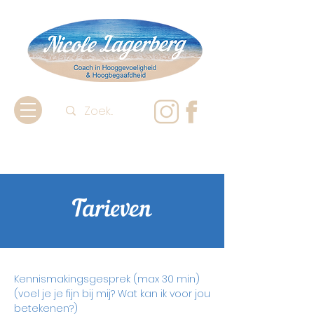
Tarieven
Kennismakingsgesprek (max 30 min)
(voel je je fijn bij mij? Wat kan ik voor jou
betekenen?)