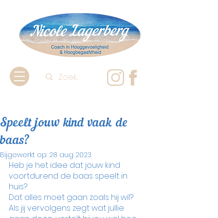
Speelt jouw kind vaak de
baas?
Bijgewerkt op:
28 aug 2023
Heb je het idee dat jouw kind 
voortdurend de baas speelt in 
huis?
Dat alles moet gaan zoals hij wil?
Als jij vervolgens zegt wat jullie 