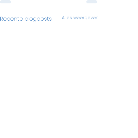
Alles weergeven
Recente blogposts