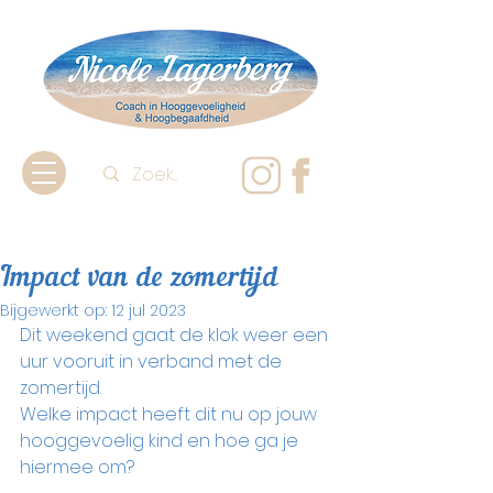
Impact van de zomertijd
Bijgewerkt op:
12 jul 2023
Dit weekend gaat de klok weer een 
uur vooruit in verband met de 
zomertijd.
Welke impact heeft dit nu op jouw 
hooggevoelig kind en hoe ga je 
hiermee om?