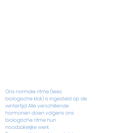
Ons normale ritme (lees: 
biologische klok) is ingesteld op de 
wintertijd. Alle verschillende 
hormonen doen volgens ons 
biologische ritme hun 
noodzakelijke werk.