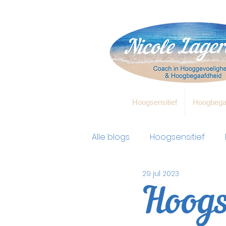
Hoogsensitief
Hoogbega
Alle blogs
Hoogsensitief
29 jul 2023
Hoogs