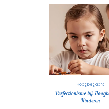
Hoogbegaafd
Perfectionisme bij Hoog
Kinderen